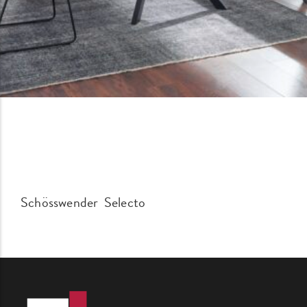
Schösswender Selecto