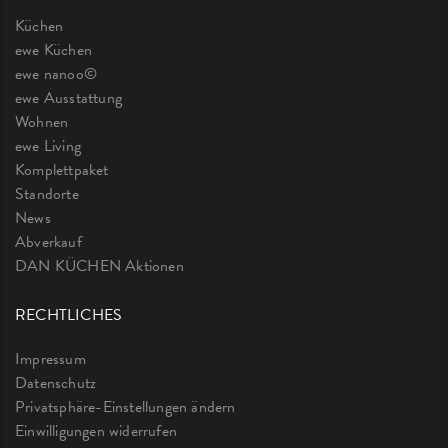
Küchen
ewe Küchen
ewe nanoo©
ewe Ausstattung
Wohnen
ewe Living
Komplettpaket
Standorte
News
Abverkauf
DAN KÜCHEN Aktionen
RECHTLICHES
Impressum
Datenschutz
Privatsphäre-Einstellungen ändern
Einwilligungen widerrufen