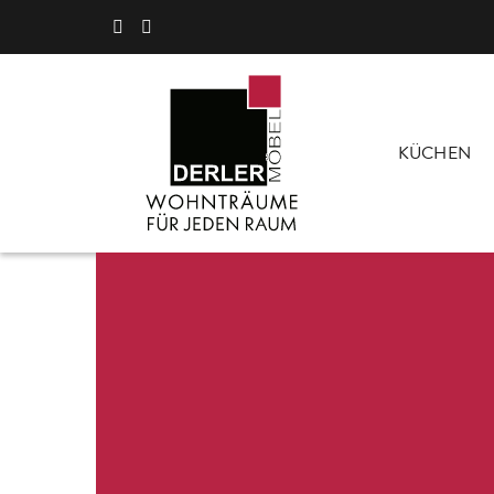
KÜCHEN