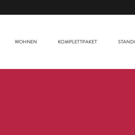
WOHNEN
KOMPLETTPAKET
STAND