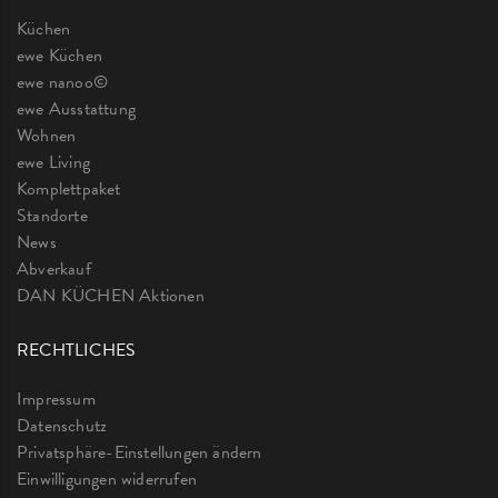
Küchen
ewe Küchen
ewe nanoo©
ewe Ausstattung
Wohnen
ewe Living
Komplettpaket
Standorte
News
Abverkauf
DAN KÜCHEN Aktionen
RECHTLICHES
Impressum
Datenschutz
Privatsphäre-Einstellungen ändern
Einwilligungen widerrufen