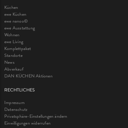
Küchen
ewe Küchen
ewe nanoo©
ewe Ausstattung
Wohnen
ewe Living
Komplettpaket
Standorte
News
Abverkauf
DAN KÜCHEN Aktionen
RECHTLICHES
Impressum
Datenschutz
Privatsphäre-Einstellungen ändern
Einwilligungen widerrufen