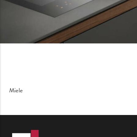
Miele