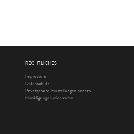
RECHTLICHES
Impressum
Datenschutz
Privatsphäre-Einstellungen ändern
Einwilligungen widerrufen