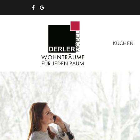
KÜCHEN