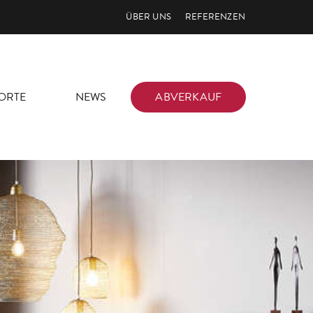
ÜBER UNS
REFERENZEN
ORTE
NEWS
ABVERKAUF