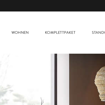
WOHNEN
KOMPLETTPAKET
STAND