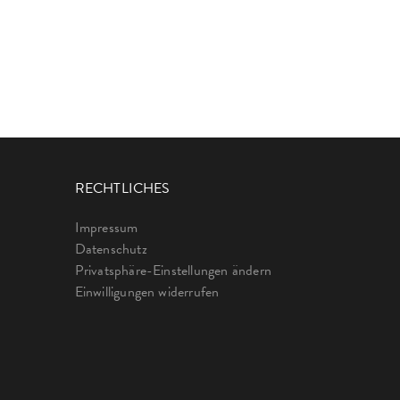
RECHTLICHES
Impressum
Datenschutz
Privatsphäre-Einstellungen ändern
Einwilligungen widerrufen