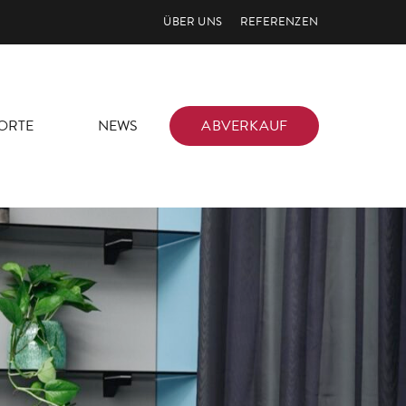
ÜBER UNS
REFERENZEN
ORTE
NEWS
ABVERKAUF