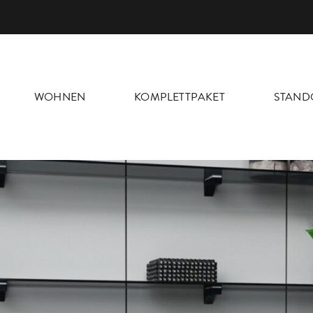
WOHNEN
KOMPLETTPAKET
STAND