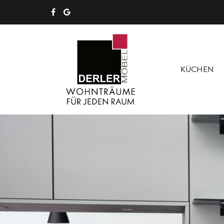
KÜCHEN