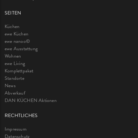
SEITEN
Küchen
ewe Küchen
ewe nanoo©
ewe Ausstattung
Wohnen
ewe Living
Komplettpaket
Standorte
News
Abverkauf
DAN KÜCHEN Aktionen
RECHTLICHES
Impressum
Datenschutz