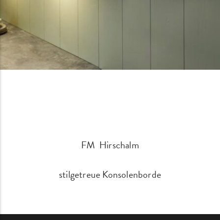
FM Hirschalm
stilgetreue Konsolenborde