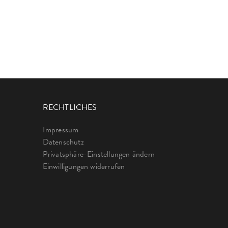
RECHTLICHES
Impressum
Datenschutz
Privatsphäre-Einstellungen ändern
Einwilligungen widerrufen