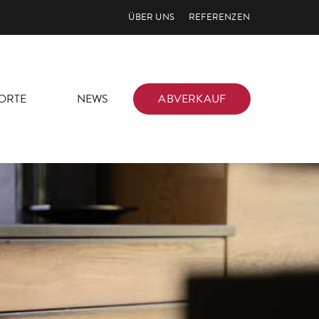
ÜBER UNS
REFERENZEN
ORTE
NEWS
ABVERKAUF