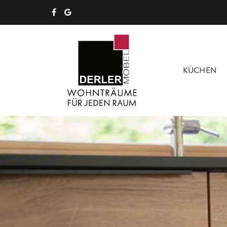
KÜCHEN