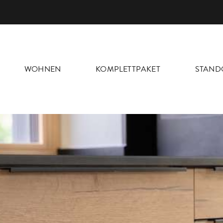
WOHNEN
KOMPLETTPAKET
STAND