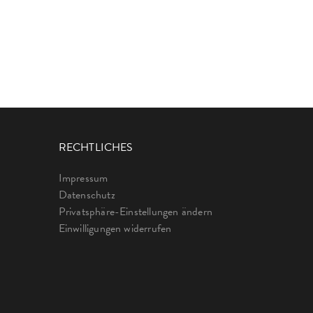
RECHTLICHES
Impressum
Datenschutz
Privatsphäre-Einstellungen ändern
Einwilligungen widerrufen