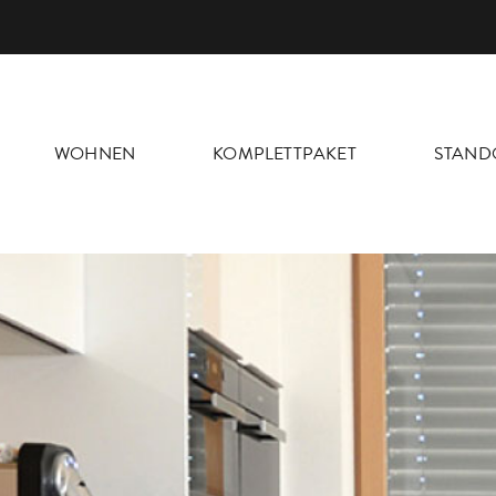
WOHNEN
KOMPLETTPAKET
STAND