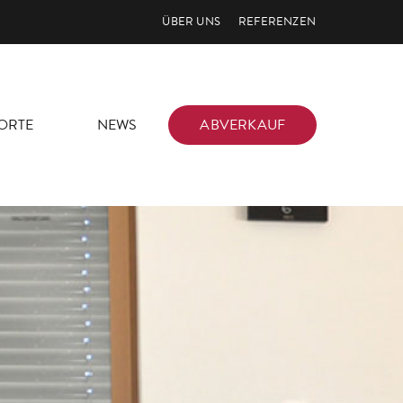
ÜBER UNS
REFERENZEN
ORTE
NEWS
ABVERKAUF