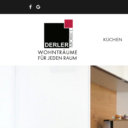
KÜCHEN