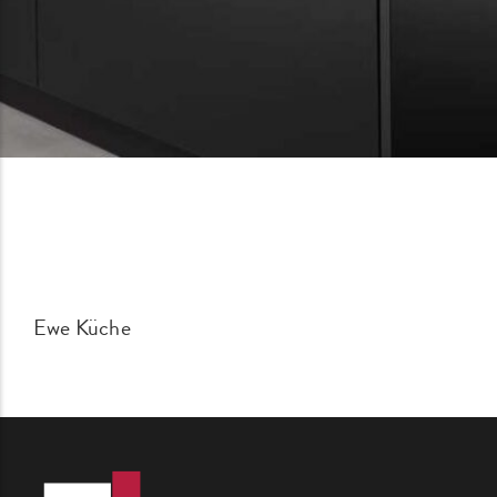
Ewe Küche