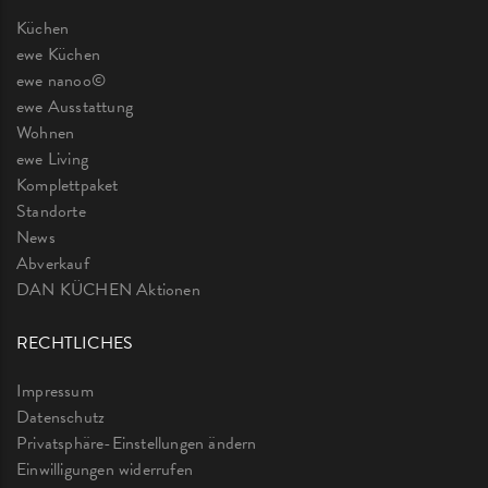
Küchen
ewe Küchen
ewe nanoo©
ewe Ausstattung
Wohnen
ewe Living
Komplettpaket
Standorte
News
Abverkauf
DAN KÜCHEN Aktionen
RECHTLICHES
Impressum
Datenschutz
Privatsphäre-Einstellungen ändern
Einwilligungen widerrufen