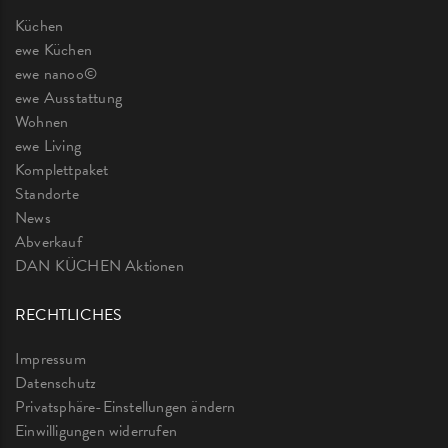
Küchen
ewe Küchen
ewe nanoo©
ewe Ausstattung
Wohnen
ewe Living
Komplettpaket
Standorte
News
Abverkauf
DAN KÜCHEN Aktionen
RECHTLICHES
Impressum
Datenschutz
Privatsphäre-Einstellungen ändern
Einwilligungen widerrufen