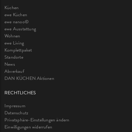
Küchen
ewe Küchen
ewe nanoo©
ewe Ausstattung
Wohnen
ewe Living
Komplettpaket
Standorte
News
Abverkauf
DAN KÜCHEN Aktionen
RECHTLICHES
Impressum
Datenschutz
Privatsphäre-Einstellungen ändern
Einwilligungen widerrufen