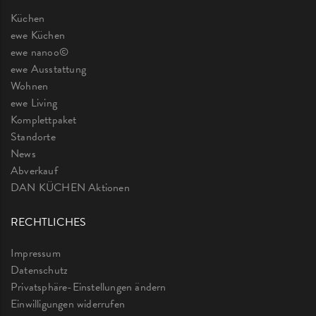
Küchen
ewe Küchen
ewe nanoo©
ewe Ausstattung
Wohnen
ewe Living
Komplettpaket
Standorte
News
Abverkauf
DAN KÜCHEN Aktionen
RECHTLICHES
Impressum
Datenschutz
Privatsphäre-Einstellungen ändern
Einwilligungen widerrufen