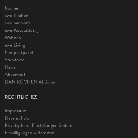
Küchen
ewe Küchen
ewe nanoo©
ewe Ausstattung
Wohnen
ewe Living
Komplettpaket
Standorte
News
Abverkauf
DAN KÜCHEN Aktionen
RECHTLICHES
Impressum
Datenschutz
Privatsphäre-Einstellungen ändern
Einwilligungen widerrufen