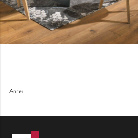
Anrei