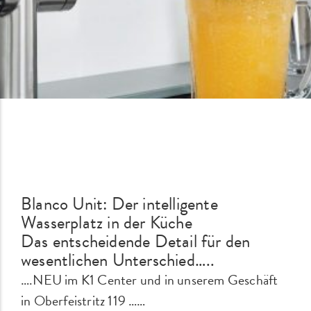
Blanco Unit: Der intelligente
Wasserplatz in der Küche
Das entscheidende Detail für den
wesentlichen Unterschied…..
….NEU im K1 Center und in unserem Geschäft
in Oberfeistritz 119 ……