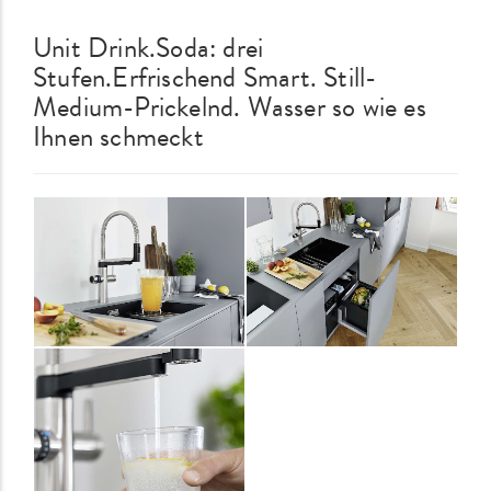
Unit Drink.Soda: drei
Stufen.Erfrischend Smart. Still-
Medium-Prickelnd. Wasser so wie es
Ihnen schmeckt