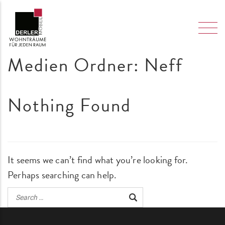
Medien Ordner:
Neff
Nothing Found
It seems we can’t find what you’re looking for.
Perhaps searching can help.