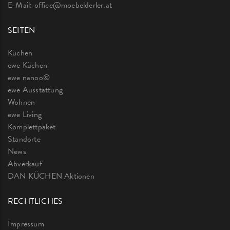
E-Mail:
office@moebelderler.at
SEITEN
Küchen
ewe Küchen
ewe nanoo©
ewe Ausstattung
Wohnen
ewe Living
Komplettpaket
Standorte
News
Abverkauf
DAN KÜCHEN Aktionen
RECHTLICHES
Impressum