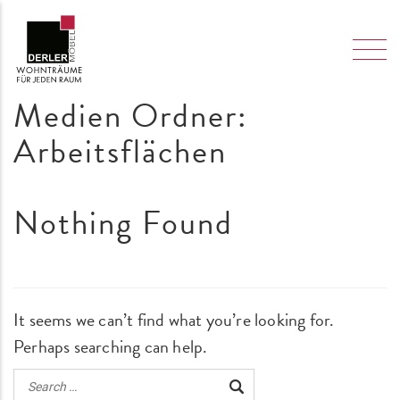
Medien Ordner:
Arbeitsflächen
Nothing Found
It seems we can’t find what you’re looking for.
Perhaps searching can help.